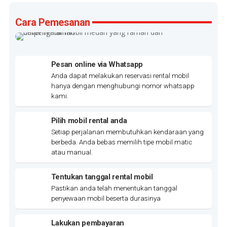
Cara Pemesanan
Pesan online via Whatsapp
Anda dapat melakukan reservasi rental mobil
hanya dengan menghubungi nomor whatsapp
kami.
Pilih mobil rental anda
Setiap perjalanan membutuhkan kendaraan yang
berbeda. Anda bebas memilih tipe mobil matic
atau manual.
Tentukan tanggal rental mobil
Pastikan anda telah menentukan tanggal
penyewaan mobil beserta durasinya
Lakukan pembayaran