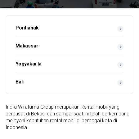
Pontianak
Makassar
Yogyakarta
Bali
Indra Wiratama Group merupakan Rental mobil yang
berpusat di Bekasi dan sampai saat ini telah berkembang
melayani kebutuhan rental mobil di berbagai kota di
Indonesia.