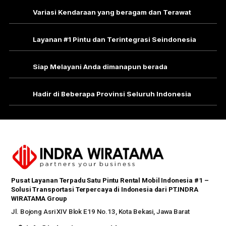
Variasi Kendaraan yang beragam dan Terawat
Layanan #1 Pintu dan Terintegrasi Seindonesia
Siap Melayani Anda dimanapun berada
Hadir di Beberapa Provinsi Seluruh Indonesia
Pusat Layanan Terpadu Satu Pintu Rental Mobil Indonesia #1 –
Solusi Transportasi Terpercaya di Indonesia dari PT.INDRA
WIRATAMA Group
Jl. Bojong Asri XIV Blok E19 No.13, Kota Bekasi, Jawa Barat