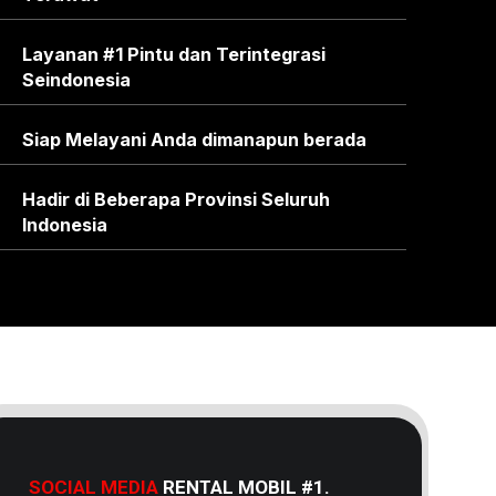
Layanan #1 Pintu dan Terintegrasi
Seindonesia
Siap Melayani Anda dimanapun berada
Hadir di Beberapa Provinsi Seluruh
Indonesia
SOCIAL MEDIA
RENTAL MOBIL #1.