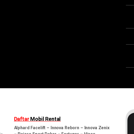
Daftar
Mobil Rental
Alphard Facelift
–
Innova Reborn
–
Innova Zenix