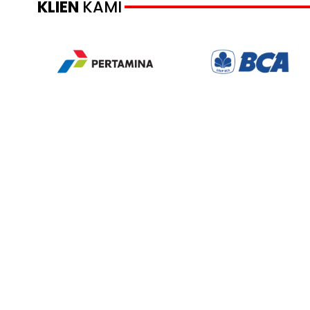
KLIEN
KAMI