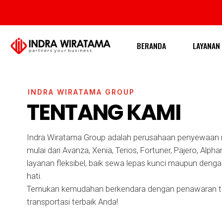
BERANDA
LAYANAN
INDRA WIRATAMA GROUP
TENTANG KAMI
Indra Wiratama Group adalah perusahaan penyewaan m
mulai dari Avanza, Xenia, Terios, Fortuner, Pajero, Al
layanan fleksibel, baik sewa lepas kunci maupun denga
hati.
Temukan kemudahan berkendara dengan penawaran terb
transportasi terbaik Anda!