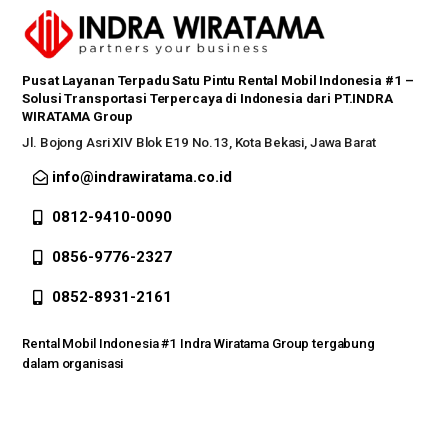
Pusat Layanan Terpadu Satu Pintu Rental Mobil Indonesia #1 –
Solusi Transportasi Terpercaya di Indonesia dari PT.INDRA
WIRATAMA Group
Jl. Bojong Asri XIV Blok E19 No.13, Kota Bekasi, Jawa Barat
info@indrawiratama.co.id
0812-9410-0090
0856-9776-2327
0852-8931-2161
Rental Mobil Indonesia #1 Indra Wiratama Group tergabung
dalam organisasi