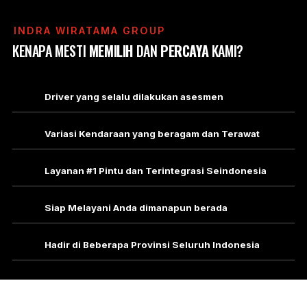
INDRA WIRATAMA GROUP
KENAPA MESTI
MEMILIH
DAN
PERCAYA
KAMI?
Driver yang selalu dilakukan asesmen
Variasi Kendaraan yang beragam dan Terawat
Layanan #1 Pintu dan Terintegrasi Seindonesia
Siap Melayani Anda dimanapun berada
Hadir di Beberapa Provinsi Seluruh Indonesia