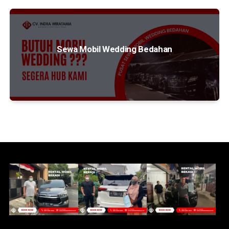
Sewa Mobil Wedding Bedahan