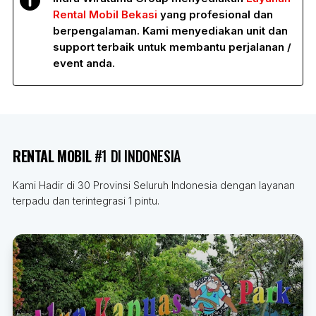

Rental Mobil Bekasi
yang profesional dan
berpengalaman. Kami menyediakan unit dan
support terbaik untuk membantu perjalanan /
event anda.
RENTAL MOBIL
#1 DI INDONESIA
Kami Hadir di 30 Provinsi Seluruh Indonesia dengan layanan
terpadu dan terintegrasi 1 pintu.