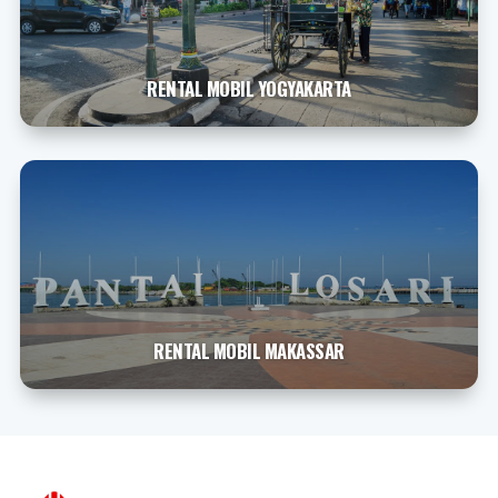
RENTAL MOBIL YOGYAKARTA
RENTAL MOBIL MAKASSAR