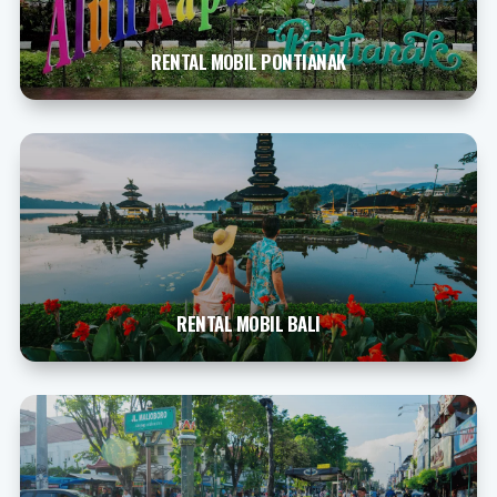
RENTAL MOBIL PONTIANAK
RENTAL MOBIL BALI