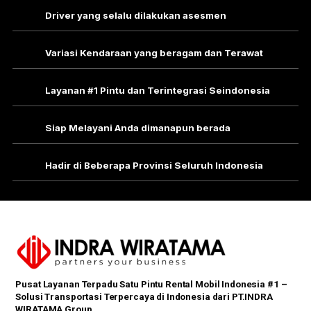
Driver yang selalu dilakukan asesmen
Variasi Kendaraan yang beragam dan Terawat
Layanan #1 Pintu dan Terintegrasi Seindonesia
Siap Melayani Anda dimanapun berada
Hadir di Beberapa Provinsi Seluruh Indonesia
Pusat Layanan Terpadu Satu Pintu Rental Mobil Indonesia #1 –
Solusi Transportasi Terpercaya di Indonesia dari PT.INDRA
WIRATAMA Group