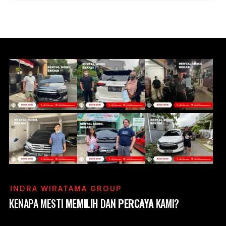
INDRA WIRATAMA GROUP
KENAPA MESTI
MEMILIH
DAN
PERCAYA
KAMI?