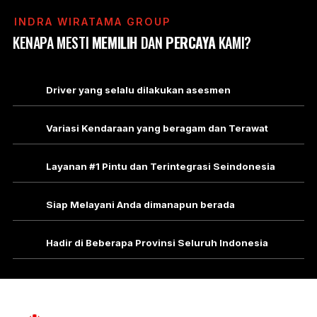
INDRA WIRATAMA GROUP
KENAPA MESTI
MEMILIH
DAN
PERCAYA
KAMI?
Driver yang selalu dilakukan asesmen
Variasi Kendaraan yang beragam dan Terawat
Layanan #1 Pintu dan Terintegrasi Seindonesia
Siap Melayani Anda dimanapun berada
Hadir di Beberapa Provinsi Seluruh Indonesia