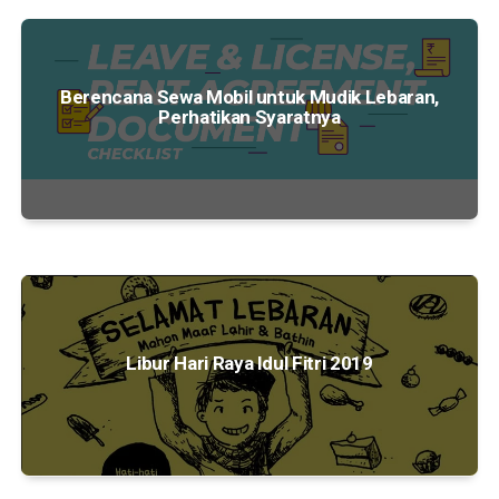
Berencana Sewa Mobil untuk Mudik Lebaran,
Perhatikan Syaratnya
Libur Hari Raya Idul Fitri 2019