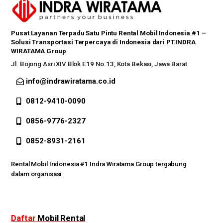
Pusat Layanan Terpadu Satu Pintu Rental Mobil Indonesia #1 –
Solusi Transportasi Terpercaya di Indonesia dari PT.INDRA
WIRATAMA Group
Jl. Bojong Asri XIV Blok E19 No.13, Kota Bekasi, Jawa Barat
info@indrawiratama.co.id
0812-9410-0090
0856-9776-2327
0852-8931-2161
Rental Mobil Indonesia #1 Indra Wiratama Group tergabung
dalam organisasi
Daftar
Mobil Rental