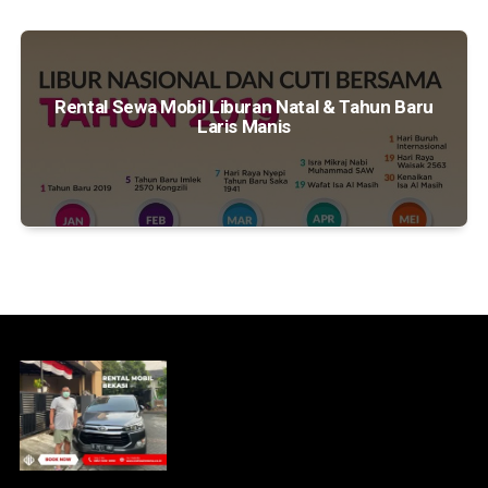
Rental Sewa Mobil Liburan Natal & Tahun Baru
Laris Manis