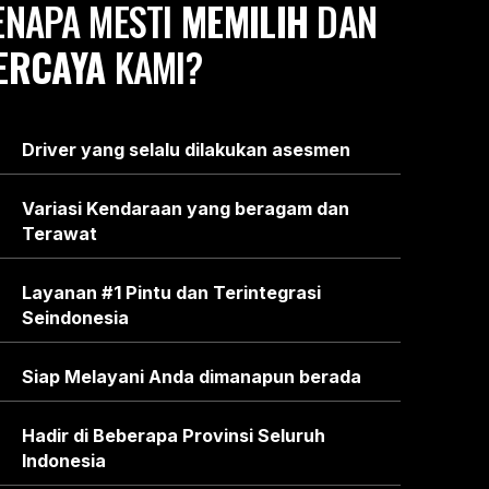
ENAPA MESTI
MEMILIH
DAN
ERCAYA
KAMI?
Driver yang selalu dilakukan asesmen
Variasi Kendaraan yang beragam dan
Terawat
Layanan #1 Pintu dan Terintegrasi
Seindonesia
Siap Melayani Anda dimanapun berada
Hadir di Beberapa Provinsi Seluruh
Indonesia