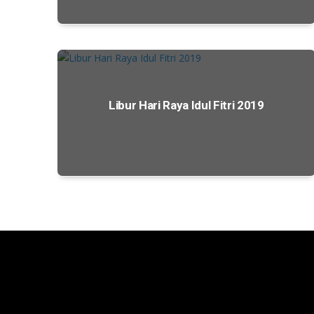
Libur Hari Raya Idul Fitri 2019