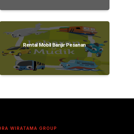
Rental Mobil Banjir Pesanan
DRA WIRATAMA GROUP