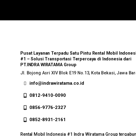
Pusat Layanan Terpadu Satu Pintu Rental Mobil Indones
#1 – Solusi Transportasi Terpercaya di Indonesia dari
PT.INDRA WIRATAMA Group
Jl. Bojong Asri XIV Blok E19 No.13, Kota Bekasi, Jawa Bar
info@indrawiratama.co.id
0812-9410-0090
0856-9776-2327
0852-8931-2161
Rental Mobil Indonesia #1 Indra Wiratama Group tergabu