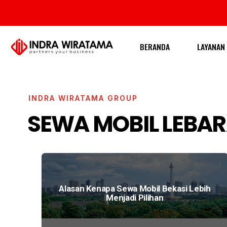
BERANDA
LAYANAN
INDRA WIRATAMA GROUP
SEWA MOBIL LEBA
Alasan Kenapa Sewa Mobil Bekasi Lebih
Menjadi Pilihan