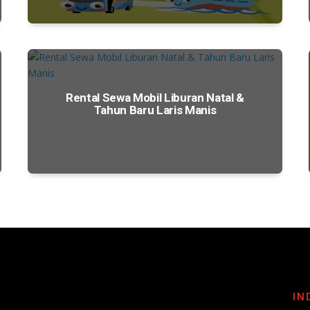
Rental Sewa Mobil Liburan Natal &
Tahun Baru Laris Manis
IN